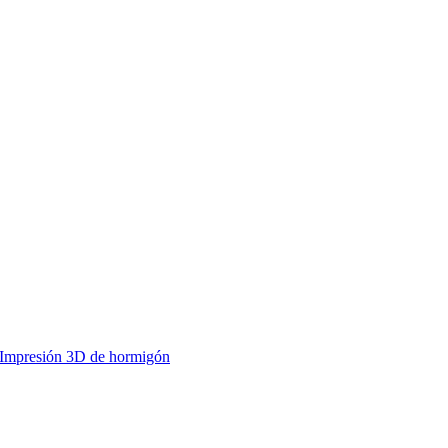
Impresión 3D de hormigón