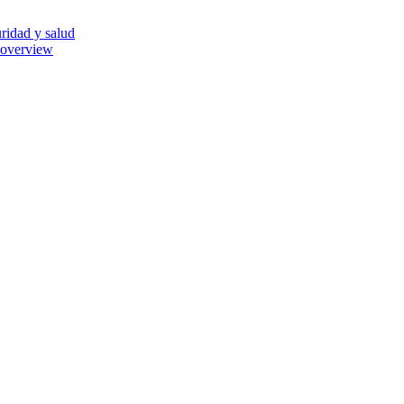
ridad y salud
 overview