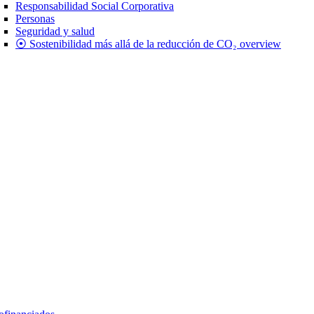
Responsabilidad Social Corporativa
Personas
Seguridad y salud
⦿ Sostenibilidad más allá de la reducción de CO₂ overview