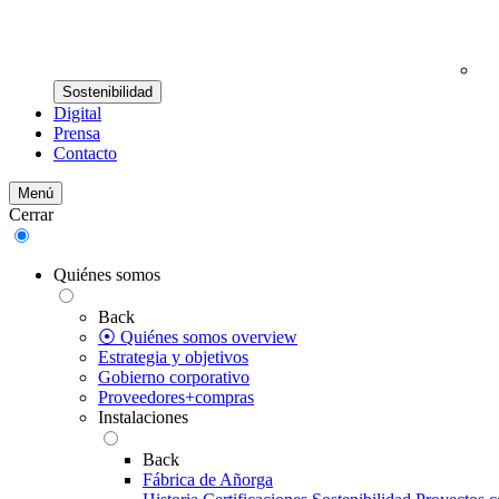
Sostenibilidad
Digital
Prensa
Contacto
Menú
Cerrar
Quiénes somos
Back
⦿ Quiénes somos overview
Estrategia y objetivos
Gobierno corporativo
Proveedores+compras
Instalaciones
Back
Fábrica de Añorga