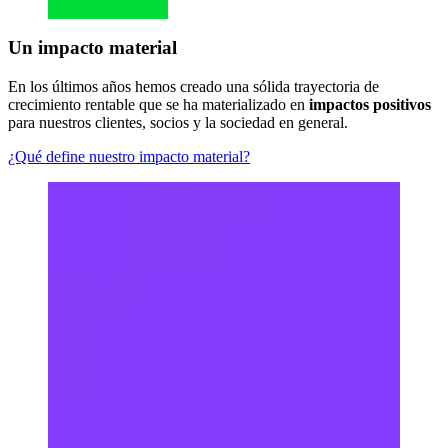
Un impacto material
En los últimos años hemos creado una sólida trayectoria de
crecimiento rentable que se ha materializado en
impactos positivos
para nuestros clientes, socios y la sociedad en general.
¿Qué define nuestro impacto material?