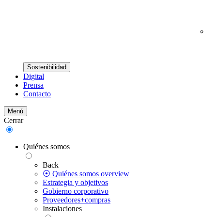
Sostenibilidad
Digital
Prensa
Contacto
Menú
Cerrar
Quiénes somos
Back
⦿ Quiénes somos overview
Estrategia y objetivos
Gobierno corporativo
Proveedores+compras
Instalaciones