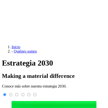
Inicio
-
Quiénes somos
Estrategia 2030
Making a material difference
Conoce más sobre nuestra estrategia 2030.