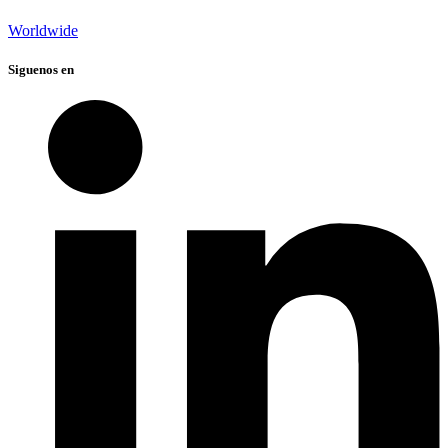
Worldwide
Siguenos en