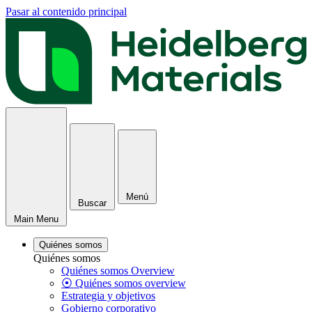
Pasar al contenido principal
Menú
Buscar
Main Menu
Quiénes somos
Quiénes somos
Quiénes somos Overview
⦿ Quiénes somos overview
Estrategia y objetivos
Gobierno corporativo