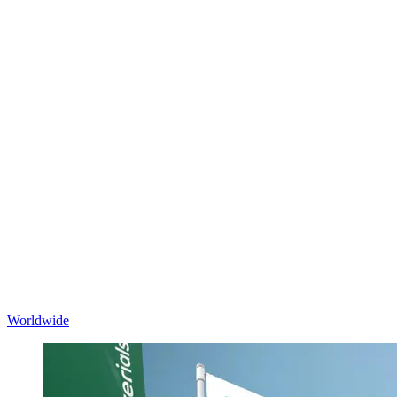
Worldwide