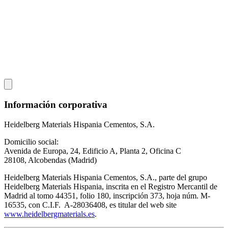
Información corporativa
Heidelberg Materials Hispania Cementos, S.A.
Domicilio social:
Avenida de Europa, 24, Edificio A, Planta 2, Oficina C
28108, Alcobendas (Madrid)
Heidelberg Materials Hispania Cementos, S.A., parte del grupo
Heidelberg Materials Hispania, inscrita en el Registro Mercantil de
Madrid al tomo 44351, folio 180, inscripción 373, hoja núm. M-
16535, con C.I.F. A-28036408, es titular del web site
www.heidelbergmaterials.es
.