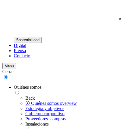
Sostenibilidad
Digital
Prensa
Contacto
Menú
Cerrar
Quiénes somos
Back
⦿ Quiénes somos overview
Estrategia y objetivos
Gobierno corporativo
Proveedores+compras
Instalaciones