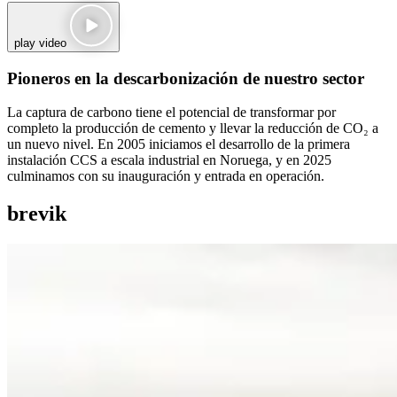
play video
Pioneros en la descarbonización de nuestro sector
La captura de carbono tiene el potencial de transformar por
completo la producción de cemento y llevar la reducción de CO₂ a
un nuevo nivel. En 2005 iniciamos el desarrollo de la primera
instalación CCS a escala industrial en Noruega, y en 2025
culminamos con su inauguración y entrada en operación.
brevik