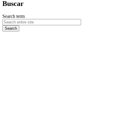
Buscar
Search term