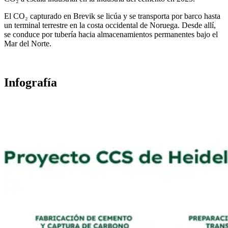
El CO₂ capturado en Brevik se licúa y se transporta por barco hasta
un terminal terrestre en la costa occidental de Noruega. Desde allí,
se conduce por tubería hacia almacenamientos permanentes bajo el
Mar del Norte.
Infografía