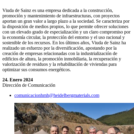
Viuda de Sainz es una empresa dedicada a la construcción,
promoción y mantenimiento de infraestructuras, con proyectos
aportan un gran valor a largo plazo a la sociedad. Se caracteriza por
la disposición de medios propios, lo que permite ofrecer soluciones
con un elevado grado de especialización y un claro compromiso por
la economía circular, la protección del entorno y el uso racional y
sostenible de los recursos. En los últimos años, Viuda de Sainz ha
realizado un esfuerzo por la diversificación, apostando por la
creación de empresas relacionadas con la industrialización de
edificios de altura, la promoción inmobiliaria, la recuperación y
valorización de residuos y la rehabilitación de viviendas para
optimizar sus consumos energéticos.
24. Enero 2024
Dirección de Comunicación
comunicacionhmh​@heidelbergmaterials.com