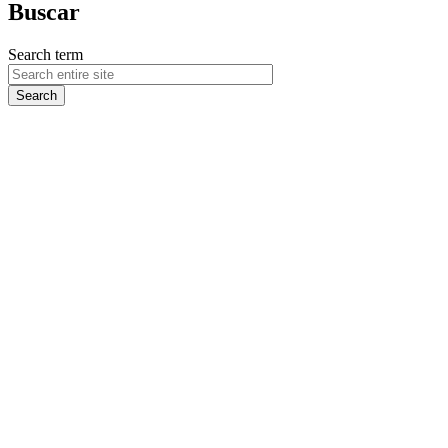
Buscar
Search term