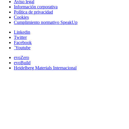
Aviso legal
Información corporativa
Política de privacidad
Cookies
Cumplimiento normativo SpeakUp
Linkedin
Twitter
Facebook
`Youtube
evoZero
evoBuild
Heidelberg Materials Internacional