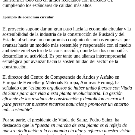
cumpliendo los estándares de calidad más altos.
Ejemplo de economía circular
El proyecto supone dar un gran paso hacia la economía circular y la
sostenibilidad de la industria de la construcción de Euskadi y del
Estado, al sellarse un compromiso conjunto de ambas empresas por
avanzar hacia un modelo más sostenible y responsable con el medio
ambiente en el sector de la construcción, donde las dos compañías
desarrollan su actividad. Es por tanto una alianza interempresarial
estratégica por avanzar hacia la sostenibilidad del sector de la
construcción.
El director del Centro de Competencia de Áridos y Asfalto en
Europa de Heidelberg Materials Europa, Andreas Heming, ha
señalado que “
estamos orgullosos de haber unido fuerzas con Viuda
de Sainz para dar vida a esta planta revolucionaria. La gestión
eficiente de los residuos de construcción y demolición es crucial
para preservar nuestros recursos naturales y promover un entorno
más sostenible
".
Por su parte, el presidente de Viuda de Sainz, Pedro Sainz, ha
destacado que la “
puesta en marcha de esta planta es el reflejo de
nuestra dedicación a la economía circular y refuerza nuestra visión