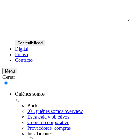
Sostenibilidad
Digital
Prensa
Contacto
Menú
Cerrar
Quiénes somos
Back
⦿ Quiénes somos overview
Estrategia y objetivos
Gobierno corporativo
Proveedores+compras
Instalaciones