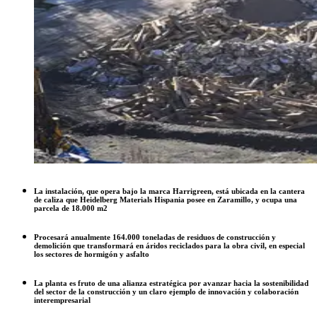
La instalación, que opera bajo la marca Harrigreen, está ubicada en la cantera
de caliza que Heidelberg Materials Hispania posee en Zaramillo, y ocupa una
parcela de 18.000 m2
Procesará anualmente 164.000 toneladas de residuos de construcción y
demolición que transformará en áridos reciclados para la obra civil, en especial
los sectores de hormigón y asfalto
La planta es fruto de una alianza estratégica por avanzar hacia la sostenibilidad
del sector de la construcción y un claro ejemplo de innovación y colaboración
interempresarial