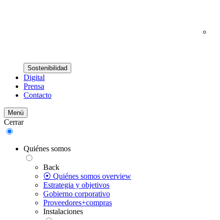
Sostenibilidad
Digital
Prensa
Contacto
Menú
Cerrar
Quiénes somos
Back
⦿ Quiénes somos overview
Estrategia y objetivos
Gobierno corporativo
Proveedores+compras
Instalaciones