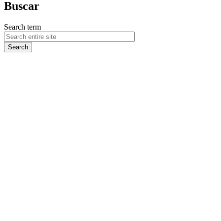
Buscar
Search term