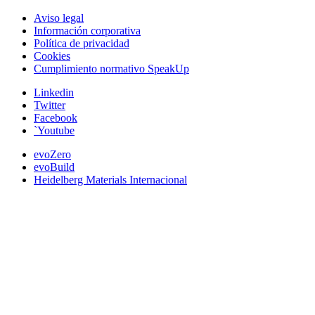
Aviso legal
Información corporativa
Política de privacidad
Cookies
Cumplimiento normativo SpeakUp
Linkedin
Twitter
Facebook
`Youtube
evoZero
evoBuild
Heidelberg Materials Internacional