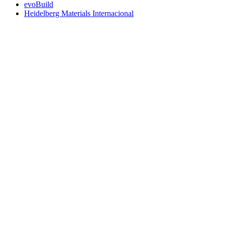
evoBuild
Heidelberg Materials Internacional