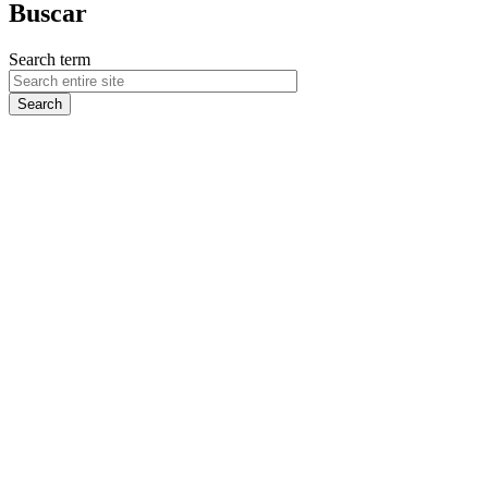
Buscar
Search term