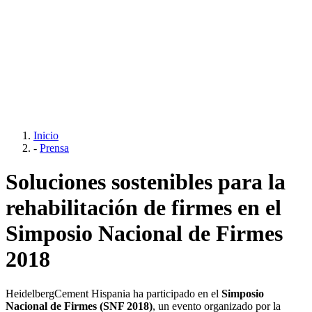
Inicio
-
Prensa
Soluciones sostenibles para la
rehabilitación de firmes en el
Simposio Nacional de Firmes
2018
HeidelbergCement Hispania ha participado en el
Simposio
Nacional de Firmes (SNF 2018)
, un evento organizado por la