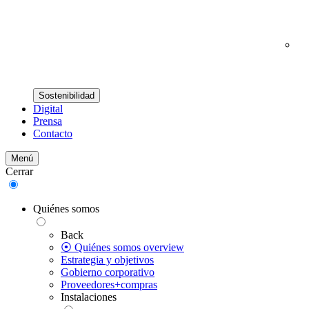
Sostenibilidad
Digital
Prensa
Contacto
Menú
Cerrar
Quiénes somos
Back
⦿ Quiénes somos overview
Estrategia y objetivos
Gobierno corporativo
Proveedores+compras
Instalaciones