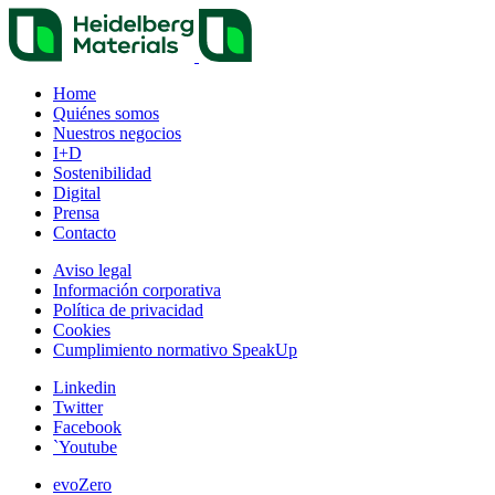
Home
Quiénes somos
Nuestros negocios
I+D
Sostenibilidad
Digital
Prensa
Contacto
Aviso legal
Información corporativa
Política de privacidad
Cookies
Cumplimiento normativo SpeakUp
Linkedin
Twitter
Facebook
`Youtube
evoZero