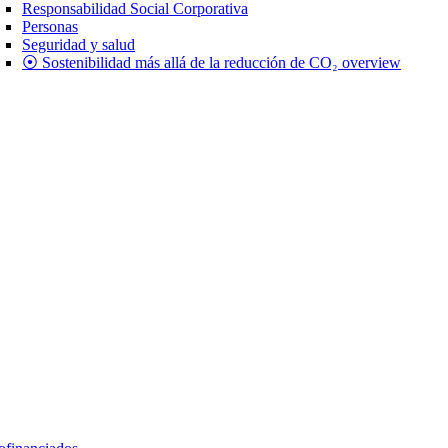
Responsabilidad Social Corporativa
Personas
Seguridad y salud
⦿ Sostenibilidad más allá de la reducción de CO₂ overview