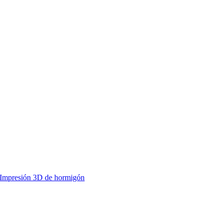
Impresión 3D de hormigón