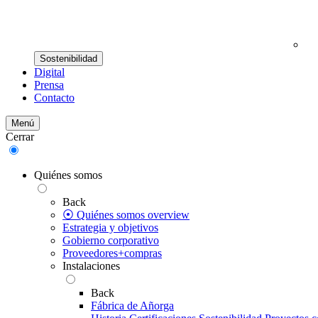
Sostenibilidad
Digital
Prensa
Contacto
Menú
Cerrar
Quiénes somos
Back
⦿ Quiénes somos overview
Estrategia y objetivos
Gobierno corporativo
Proveedores+compras
Instalaciones
Back
Fábrica de Añorga