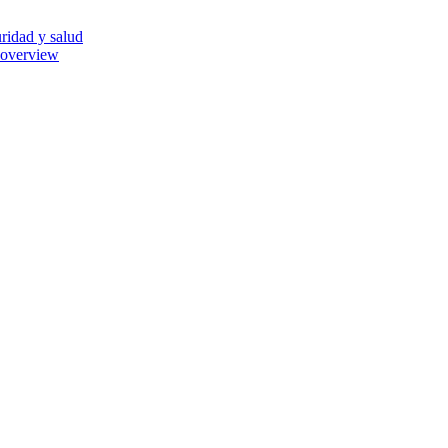
ridad y salud
 overview