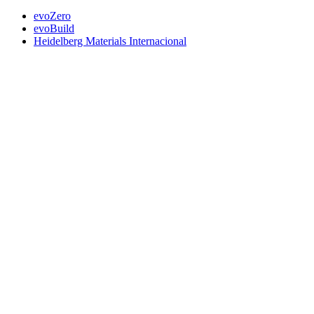
evoZero
evoBuild
Heidelberg Materials Internacional