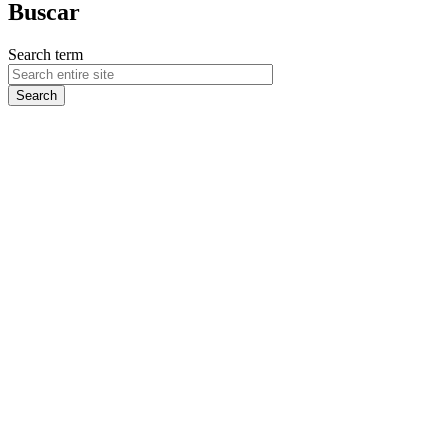
Buscar
Search term