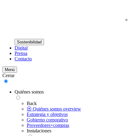
Sostenibilidad
Digital
Prensa
Contacto
Menú
Cerrar
Quiénes somos
Back
⦿ Quiénes somos overview
Estrategia y objetivos
Gobierno corporativo
Proveedores+compras
Instalaciones