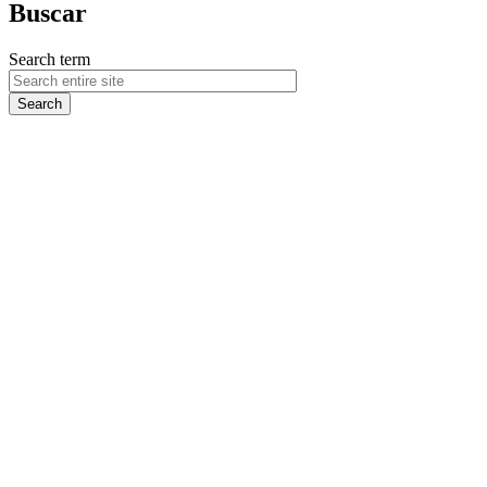
Buscar
Search term