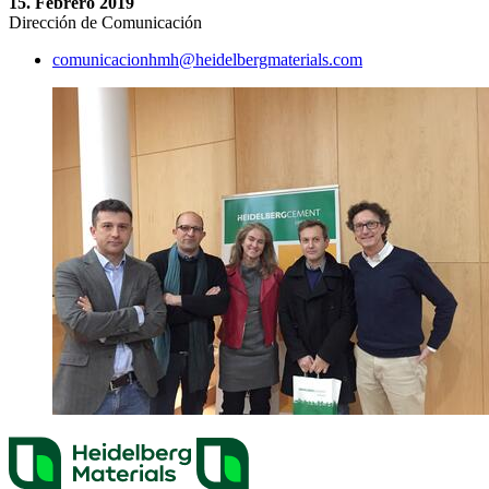
15. Febrero 2019
Dirección de Comunicación
comunicacionhmh​@heidelbergmaterials.com