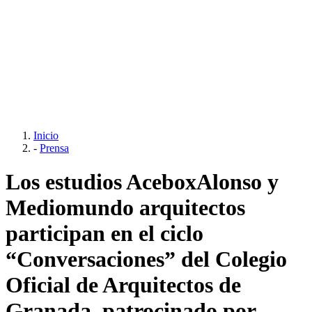
Inicio
-
Prensa
Los estudios AceboxAlonso y
Mediomundo arquitectos
participan en el ciclo
“Conversaciones” del Colegio
Oficial de Arquitectos de
Granada, patrocinado por