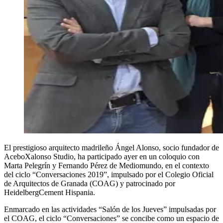
El prestigioso arquitecto madrileño Ángel Alonso, socio fundador de
AceboXalonso Studio, ha participado ayer en un coloquio con
Marta Pelegrín y Fernando Pérez de Mediomundo, en el contexto
del ciclo “Conversaciones 2019”, impulsado por el Colegio Oficial
de Arquitectos de Granada (COAG) y patrocinado por
HeidelbergCement Hispania.
Enmarcado en las actividades “Salón de los Jueves” impulsadas por
el COAG, el ciclo “Conversaciones” se concibe como un espacio de