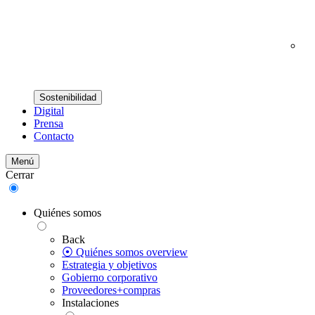
Sostenibilidad
Digital
Prensa
Contacto
Menú
Cerrar
Quiénes somos
Back
⦿ Quiénes somos overview
Estrategia y objetivos
Gobierno corporativo
Proveedores+compras
Instalaciones