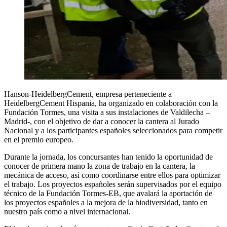
Hanson-HeidelbergCement, empresa perteneciente a
HeidelbergCement Hispania, ha organizado en colaboración con la
Fundación Tormes, una visita a sus instalaciones de Valdilecha –
Madrid-, con el objetivo de dar a conocer la cantera al Jurado
Nacional y a los participantes españoles seleccionados para competir
en el premio europeo.
Durante la jornada, los concursantes han tenido la oportunidad de
conocer de primera mano la zona de trabajo en la cantera, la
mecánica de acceso, así como coordinarse entre ellos para optimizar
el trabajo. Los proyectos españoles serán supervisados por el equipo
técnico de la Fundación Tormes-EB, que avalará la aportación de
los proyectos españoles a la mejora de la biodiversidad, tanto en
nuestro país como a nivel internacional.