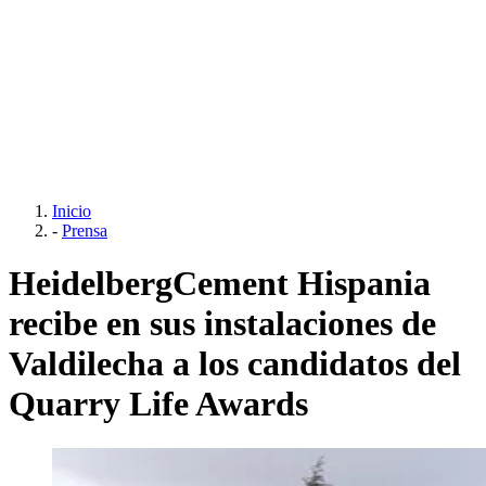
Inicio
-
Prensa
HeidelbergCement Hispania
recibe en sus instalaciones de
Valdilecha a los candidatos del
Quarry Life Awards