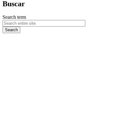
Buscar
Search term