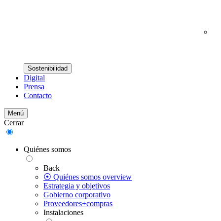
Sostenibilidad
Digital
Prensa
Contacto
Menú
Cerrar
Quiénes somos
Back
⦿ Quiénes somos overview
Estrategia y objetivos
Gobierno corporativo
Proveedores+compras
Instalaciones