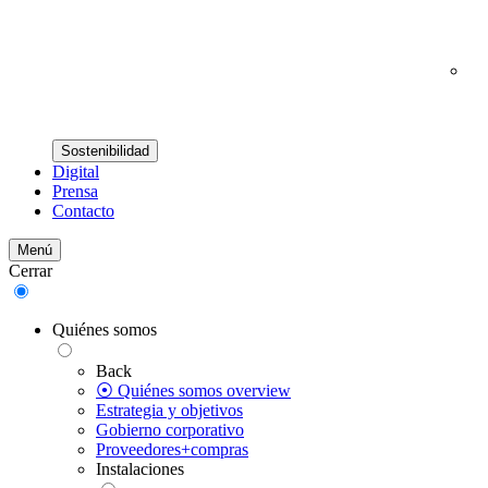
Sostenibilidad
Digital
Prensa
Contacto
Menú
Cerrar
Quiénes somos
Back
⦿ Quiénes somos overview
Estrategia y objetivos
Gobierno corporativo
Proveedores+compras
Instalaciones