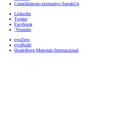
Cumplimiento normativo SpeakUp
Linkedin
Twitter
Facebook
`Youtube
evoZero
evoBuild
Heidelberg Materials Internacional