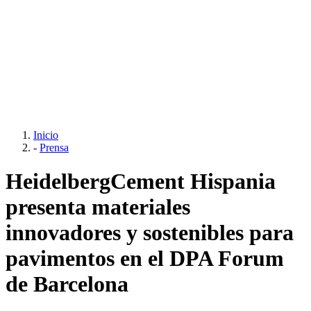
Inicio
-
Prensa
HeidelbergCement Hispania
presenta materiales
innovadores y sostenibles para
pavimentos en el DPA Forum
de Barcelona