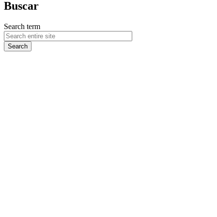
Buscar
Search term