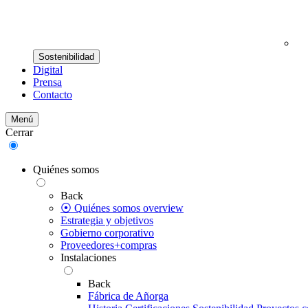
Sostenibilidad
Digital
Prensa
Contacto
Menú
Cerrar
Quiénes somos
Back
⦿ Quiénes somos overview
Estrategia y objetivos
Gobierno corporativo
Proveedores+compras
Instalaciones
Back
Fábrica de Añorga