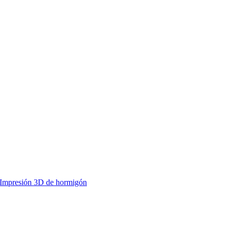
Impresión 3D de hormigón