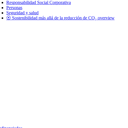
Responsabilidad Social Corporativa
Personas
Seguridad y salud
⦿ Sostenibilidad más allá de la reducción de CO₂ overview