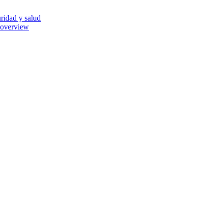
ridad y salud
 overview