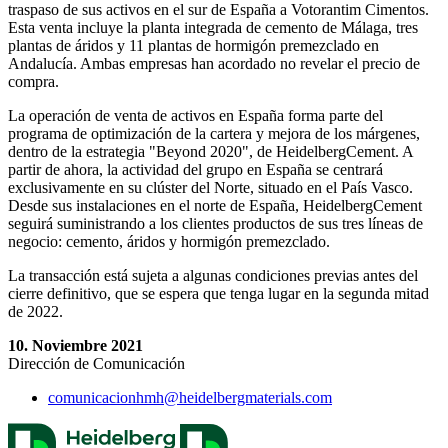
traspaso de sus activos en el sur de España a Votorantim Cimentos.
Esta venta incluye la planta integrada de cemento de Málaga, tres
plantas de áridos y 11 plantas de hormigón premezclado en
Andalucía. Ambas empresas han acordado no revelar el precio de
compra.
La operación de venta de activos en España forma parte del
programa de optimización de la cartera y mejora de los márgenes,
dentro de la estrategia "Beyond 2020", de HeidelbergCement. A
partir de ahora, la actividad del grupo en España se centrará
exclusivamente en su clúster del Norte, situado en el País Vasco.
Desde sus instalaciones en el norte de España, HeidelbergCement
seguirá suministrando a los clientes productos de sus tres líneas de
negocio: cemento, áridos y hormigón premezclado.
La transacción está sujeta a algunas condiciones previas antes del
cierre definitivo, que se espera que tenga lugar en la segunda mitad
de 2022.
10. Noviembre 2021
Dirección de Comunicación
comunicacionhmh​@heidelbergmaterials.com