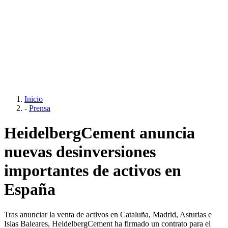
Inicio
-
Prensa
HeidelbergCement anuncia
nuevas desinversiones
importantes de activos en
España
Tras anunciar la venta de activos en Cataluña, Madrid, Asturias e
Islas Baleares, HeidelbergCement ha firmado un contrato para el