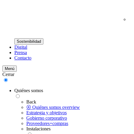
Sostenibilidad
Digital
Prensa
Contacto
Menú
Cerrar
Quiénes somos
Back
⦿ Quiénes somos overview
Estrategia y objetivos
Gobierno corporativo
Proveedores+compras
Instalaciones