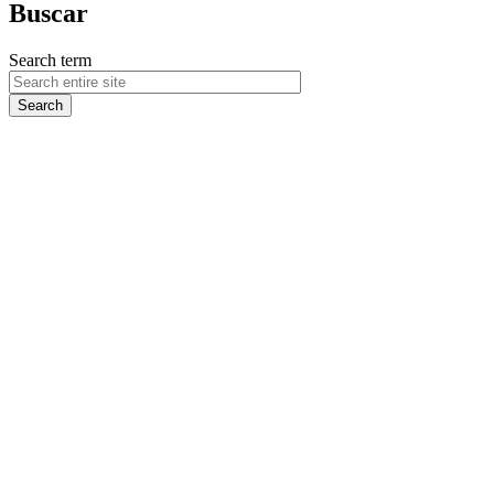
Buscar
Search term