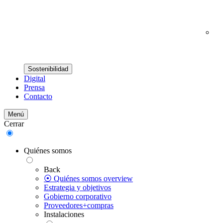
Sostenibilidad
Digital
Prensa
Contacto
Menú
Cerrar
Quiénes somos
Back
⦿ Quiénes somos overview
Estrategia y objetivos
Gobierno corporativo
Proveedores+compras
Instalaciones