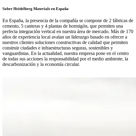
Sobre Heidelberg Materials en España
En España, la presencia de la compañía se compone de 2 fábricas de
cemento, 5 canteras y 4 plantas de hormigón, que permiten una
perfecta integración vertical en nuestra área de mercado. Más de 170
años de experiencia local avalan un liderazgo basado en ofrecer a
nuestros clientes soluciones constructivas de calidad que permiten
construir ciudades e infraestructuras seguras, sostenibles y
vanguardistas. En la actualidad, nuestra empresa pone en el centro
de todas sus acciones la responsabilidad por el medio ambiente, la
descarbonización y la economía circular.