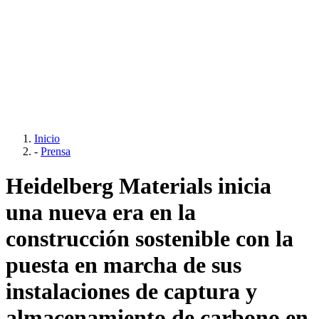
Inicio
-
Prensa
Heidelberg Materials inicia
una nueva era en la
construcción sostenible con la
puesta en marcha de sus
instalaciones de captura y
almacenamiento de carbono en