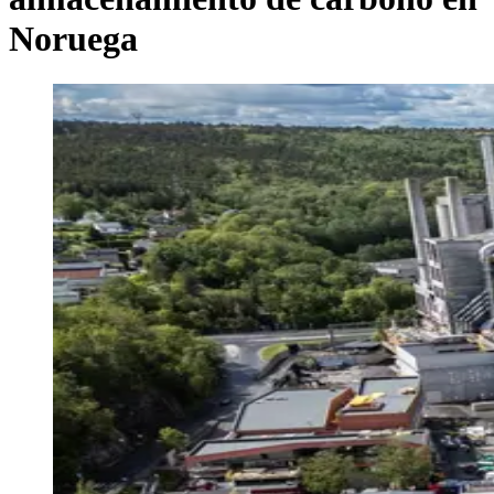
Noruega