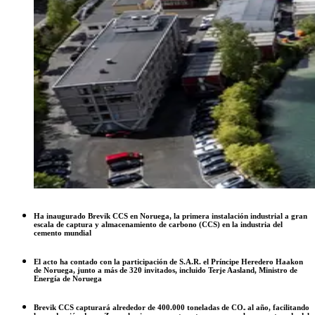
Ha inaugurado Brevik CCS en Noruega, la primera instalación industrial a gran
escala de captura y almacenamiento de carbono (CCS) en la industria del
cemento mundial
El acto ha contado con la participación de S.A.R. el Príncipe Heredero Haakon
de Noruega, junto a más de 320 invitados, incluido Terje Aasland, Ministro de
Energía de Noruega
Brevik CCS capturará alrededor de 400.000 toneladas de CO₂ al año, facilitando