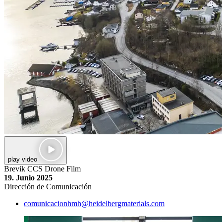
play video
Brevik CCS Drone Film
19. Junio 2025
Dirección de Comunicación
comunicacionhmh​@heidelbergmaterials.com