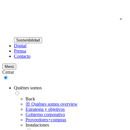
Sostenibilidad
Digital
Prensa
Contacto
Menú
Cerrar
Quiénes somos
Back
⦿ Quiénes somos overview
Estrategia y objetivos
Gobierno corporativo
Proveedores+compras
Instalaciones