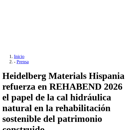
Inicio
-
Prensa
Heidelberg Materials Hispania
refuerza en REHABEND 2026
el papel de la cal hidráulica
natural en la rehabilitación
sostenible del patrimonio
construido