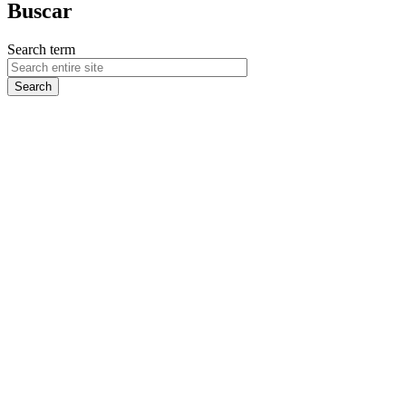
Buscar
Search term