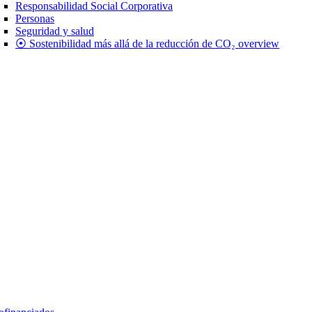
Responsabilidad Social Corporativa
Personas
Seguridad y salud
⦿ Sostenibilidad más allá de la reducción de CO₂ overview