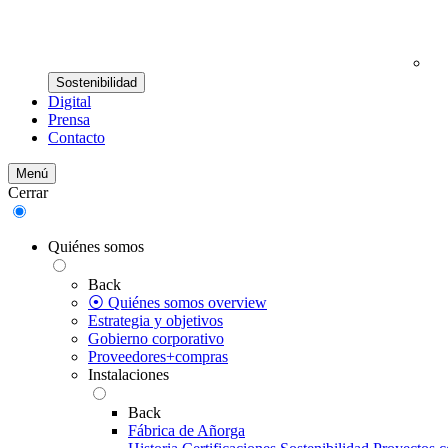
Sostenibilidad
Digital
Prensa
Contacto
Menú
Cerrar
Quiénes somos
Back
⦿ Quiénes somos overview
Estrategia y objetivos
Gobierno corporativo
Proveedores+compras
Instalaciones
Back
Fábrica de Añorga