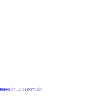
Impresión 3D de hormigón