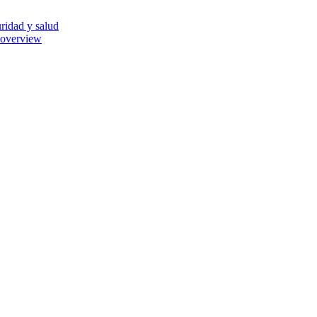
ridad y salud
 overview