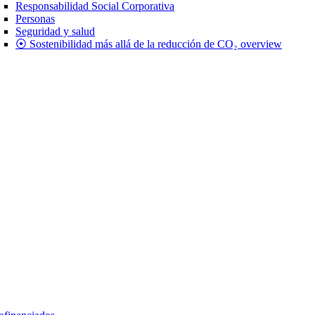
Responsabilidad Social Corporativa
Personas
Seguridad y salud
⦿ Sostenibilidad más allá de la reducción de CO₂ overview