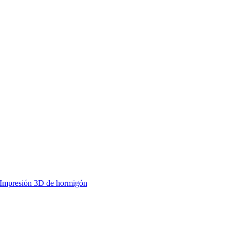
Impresión 3D de hormigón