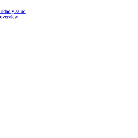
ridad y salud
 overview