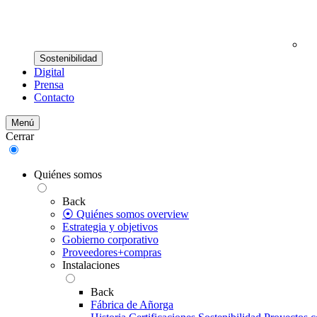
Sostenibilidad
Digital
Prensa
Contacto
Menú
Cerrar
Quiénes somos
Back
⦿ Quiénes somos overview
Estrategia y objetivos
Gobierno corporativo
Proveedores+compras
Instalaciones
Back
Fábrica de Añorga