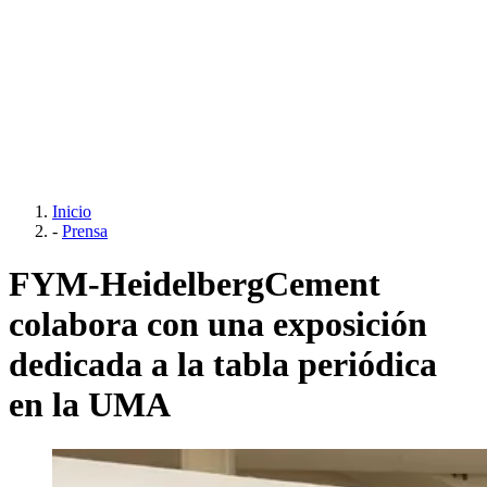
Inicio
-
Prensa
FYM-HeidelbergCement
colabora con una exposición
dedicada a la tabla periódica
en la UMA