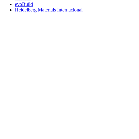
evoBuild
Heidelberg Materials Internacional