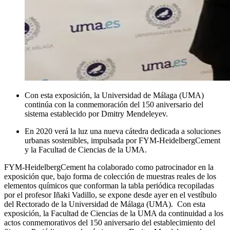
Con esta exposición, la Universidad de Málaga (UMA)
continúa con la conmemoración del 150 aniversario del
sistema establecido por Dmitry Mendeleyev.
En 2020 verá la luz una nueva cátedra dedicada a soluciones
urbanas sostenibles, impulsada por FYM-HeidelbergCement
y la Facultad de Ciencias de la UMA.
FYM-HeidelbergCement ha colaborado como patrocinador en la
exposición que, bajo forma de colección de muestras reales de los
elementos químicos que conforman la tabla periódica recopiladas
por el profesor Iñaki Vadillo, se expone desde ayer en el vestíbulo
del Rectorado de la Universidad de Málaga (UMA). Con esta
exposición, la Facultad de Ciencias de la UMA da continuidad a los
actos conmemorativos del 150 aniversario del establecimiento del