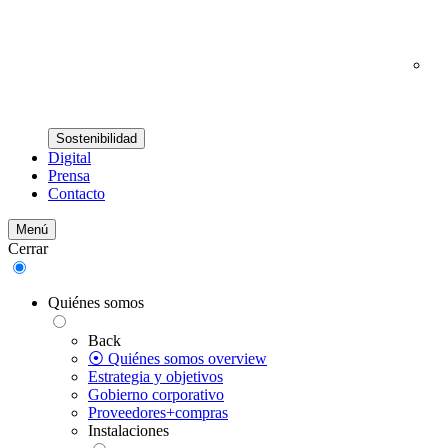
Sostenibilidad
Digital
Prensa
Contacto
Menú
Cerrar
Quiénes somos
Back
⦿ Quiénes somos overview
Estrategia y objetivos
Gobierno corporativo
Proveedores+compras
Instalaciones