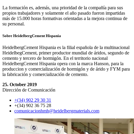
La formación es, además, una prioridad de la compañía para sus
propios trabajadores y solamente el año pasado fueron impartidas
más de 15.000 horas formativas orientadas a la mejora continua de
su personal.
Sobre HeidelbergCement Hispania
HeidelbergCement Hispania es la filial española de la multinacional
HeidelbegCement, primer productor mundial de áridos, segundo de
cemento y tercero de hormigón. En el territorio nacional
HeidelbergCement Hispania opera con la marca Hanson, para la
produccion y comercialización de hormigón y de árido y FYM para
la fabricación y comercialización de cemento.
25. October 2019
Dirección de Comunicación
+(34) 902 29 30 31
+(34) 902 36 75 28
comunicacionhmh​@heidelbergmaterials.com