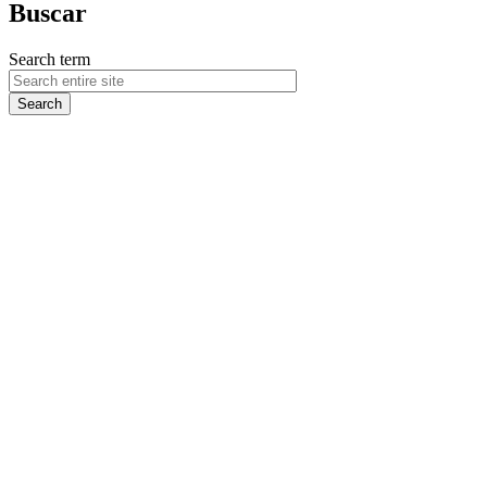
Buscar
Search term