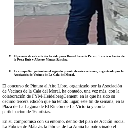
El premio de esta edición ha sido para Daniel Lavado Pérez, Francisco Javier de
la Poza Ruiz y Alberto Mentes Sánchez.
La compañía patrocina el segundo premio de este certamen, organizado por la
Asociación de Vecinos de La Cala del Moral.
El concurso de Pintura al Aire Libre, organizado por la Asociación
de Vecinos de la Cala del Moral, ha contado, una vez más, con la
colaboración de FYM-HeidelbergCement, en la que ha sido su
décimo tercera edición que ha tenido lugar, este fin de semana, en la
Plaza de La Laguna de El Rincón de La Victoria y con la
participación de 16 artistas.
En su compromiso con su entorno, dentro del plan de Acción Social
La Fábrica de Málaga, la fábrica de La Araña ha patrocinado el