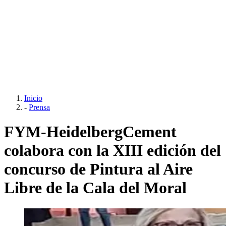
Inicio
-
Prensa
FYM-HeidelbergCement
colabora con la XIII edición del
concurso de Pintura al Aire
Libre de la Cala del Moral