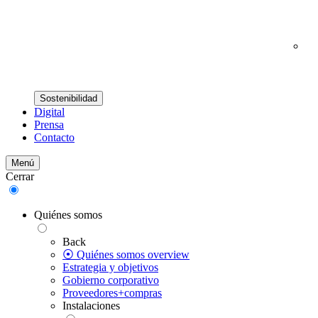
Sostenibilidad
Digital
Prensa
Contacto
Menú
Cerrar
Quiénes somos
Back
⦿ Quiénes somos overview
Estrategia y objetivos
Gobierno corporativo
Proveedores+compras
Instalaciones