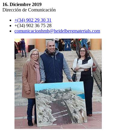
16. Diciembre 2019
Dirección de Comunicación
+(34) 902 29 30 31
+(34) 902 36 75 28
comunicacionhmh​@heidelbergmaterials.com