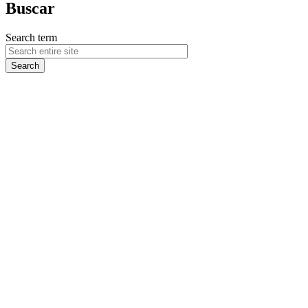
Buscar
Search term