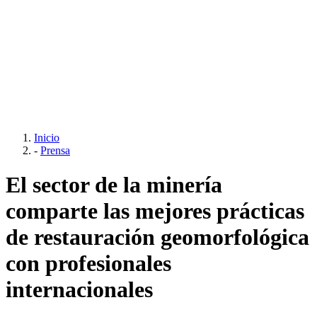
Inicio
-
Prensa
El sector de la minería
comparte las mejores prácticas
de restauración geomorfológica
con profesionales
internacionales