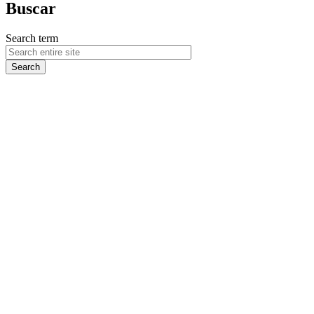
Buscar
Search term