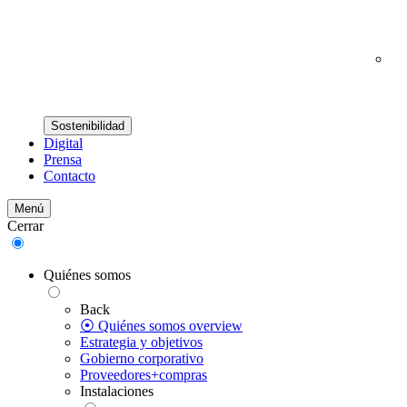
Sostenibilidad
Digital
Prensa
Contacto
Menú
Cerrar
Quiénes somos
Back
⦿ Quiénes somos overview
Estrategia y objetivos
Gobierno corporativo
Proveedores+compras
Instalaciones