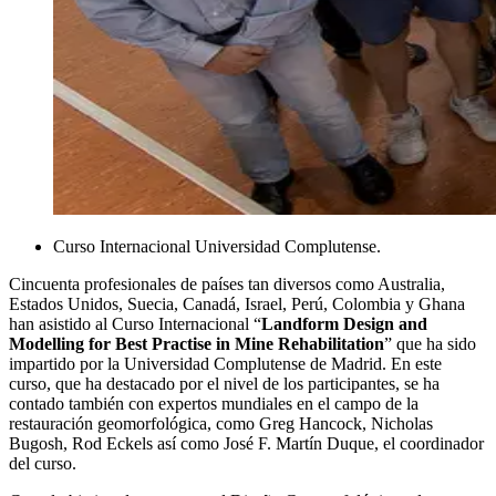
Curso Internacional Universidad Complutense.
Cincuenta profesionales de países tan diversos como Australia,
Estados Unidos, Suecia, Canadá, Israel, Perú, Colombia y Ghana
han asistido al Curso Internacional “
Landform Design and
Modelling for Best Practise in Mine Rehabilitation
” que ha sido
impartido por la Universidad Complutense de Madrid. En este
curso, que ha destacado por el nivel de los participantes, se ha
contado también con expertos mundiales en el campo de la
restauración geomorfológica, como Greg Hancock, Nicholas
Bugosh, Rod Eckels así como José F. Martín Duque, el coordinador
del curso.