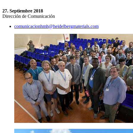
27. Septiembre 2018
Dirección de Comunicación
comunicacionhmh​@heidelbergmaterials.com