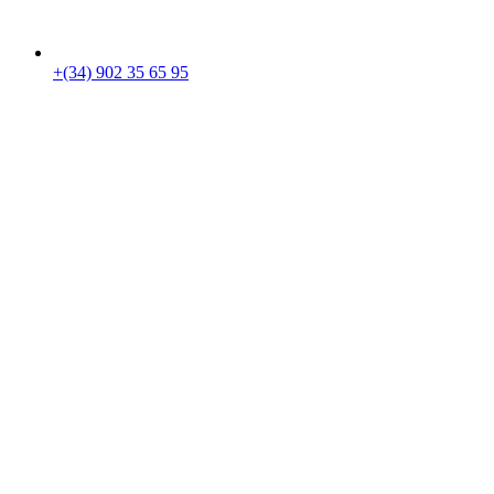
+(34) 902 35 65 95