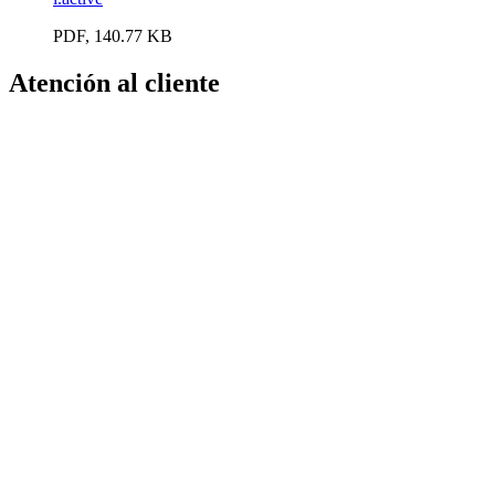
PDF, 140.77 KB
Atención al cliente