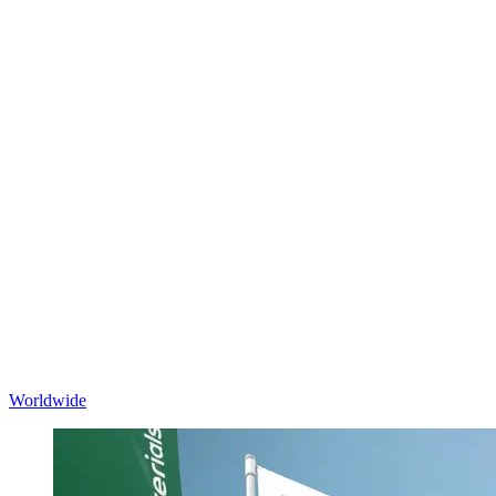
Worldwide