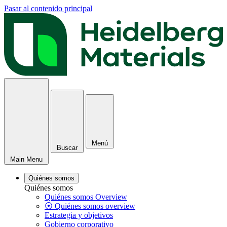
Pasar al contenido principal
Menú
Buscar
Main Menu
Quiénes somos
Quiénes somos
Quiénes somos Overview
⦿ Quiénes somos overview
Estrategia y objetivos
Gobierno corporativo