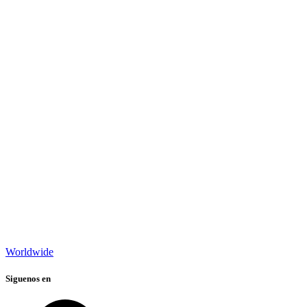
Worldwide
Siguenos en