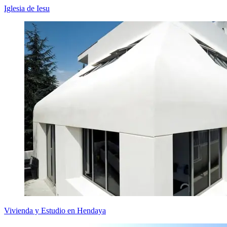
Iglesia de Iesu
Vivienda y Estudio en Hendaya