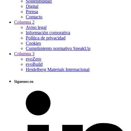
Sostenibilidad
Digital
Prensa
Contacto
Columna 2
Aviso legal
Información corporativa
Política de privacidad
Cookies
Cumplimiento normativo SpeakUp
Columna 3
evoZero
evoBuild
Heidelberg Materials Internacional
Siguenos en