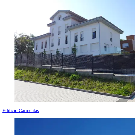
Edificio Carmelitas