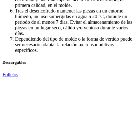
primera calidad, en el molde.
Tras el desencofrado mantener las piezas en un entorno
húmedo, incluso sumergidas en agua a 20 °C, durante un
periodo de al menos 7 días. Evitar el almacenamiento de las
piezas en un lugar seco, cálido y/o ventoso durante varios
días.
Dependiendo del tipo de molde o la forma de vertido puede
ser necesario adaptar la relación a/c o usar aditivos
específicos.
Descargables
Folletos