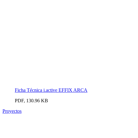
Ficha Técnica i.active EFFIX ARCA
PDF, 130.96 KB
Proyectos