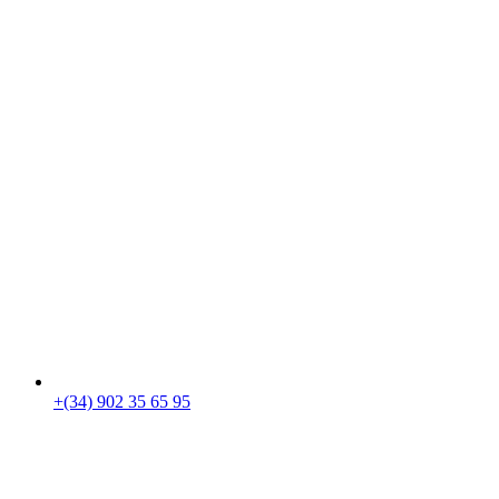
+(34) 902 35 65 95