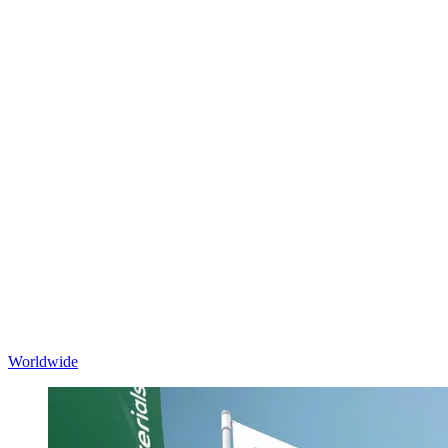
Worldwide