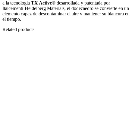
a la tecnología
TX Active®
desarrollada y patentada por
Italcementi-Heidelberg Materials, el dodecaedro se convierte en un
elemento capaz de descontaminar el aire y mantener su blancura en
el tiempo.
Related products