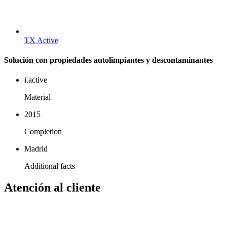
TX Active
Solución con propiedades autolimpiantes y descontaminantes
i.active
Material
2015
Completion
Madrid
Additional facts
Atención al cliente