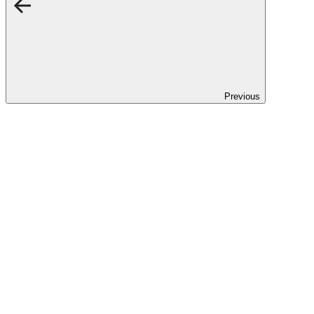
Previous