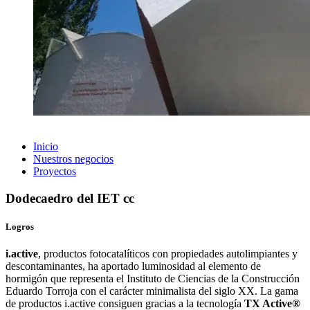
Inicio
Nuestros negocios
Proyectos
Dodecaedro del IET cc
Logros
i.active
, productos fotocatalíticos con propiedades autolimpiantes y
descontaminantes, ha aportado luminosidad al elemento de
hormigón que representa el Instituto de Ciencias de la Construcción
Eduardo Torroja con el carácter minimalista del siglo XX. La gama
de productos i.active consiguen gracias a la tecnología
TX Active®