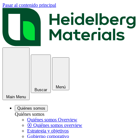
Pasar al contenido principal
Menú
Buscar
Main Menu
Quiénes somos
Quiénes somos
Quiénes somos Overview
⦿ Quiénes somos overview
Estrategia y objetivos
Gobierno corporativo