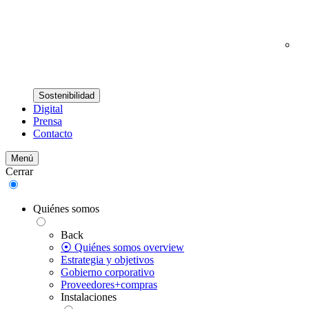
Sostenibilidad
Digital
Prensa
Contacto
Menú
Cerrar
Quiénes somos
Back
⦿ Quiénes somos overview
Estrategia y objetivos
Gobierno corporativo
Proveedores+compras
Instalaciones