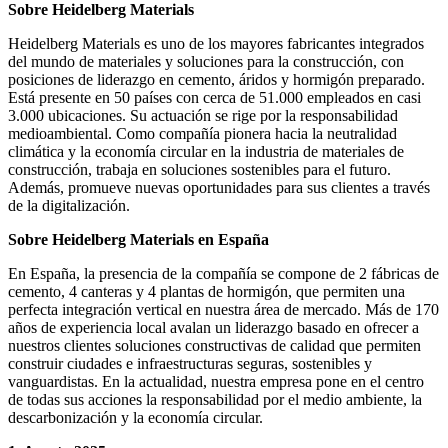
Sobre Heidelberg Materials
Heidelberg Materials es uno de los mayores fabricantes integrados
del mundo de materiales y soluciones para la construcción, con
posiciones de liderazgo en cemento, áridos y hormigón preparado.
Está presente en 50 países con cerca de 51.000 empleados en casi
3.000 ubicaciones. Su actuación se rige por la responsabilidad
medioambiental. Como compañía pionera hacia la neutralidad
climática y la economía circular en la industria de materiales de
construcción, trabaja en soluciones sostenibles para el futuro.
Además, promueve nuevas oportunidades para sus clientes a través
de la digitalización.
Sobre Heidelberg Materials en España
En España, la presencia de la compañía se compone de 2 fábricas de
cemento, 4 canteras y 4 plantas de hormigón, que permiten una
perfecta integración vertical en nuestra área de mercado. Más de 170
años de experiencia local avalan un liderazgo basado en ofrecer a
nuestros clientes soluciones constructivas de calidad que permiten
construir ciudades e infraestructuras seguras, sostenibles y
vanguardistas. En la actualidad, nuestra empresa pone en el centro
de todas sus acciones la responsabilidad por el medio ambiente, la
descarbonización y la economía circular.