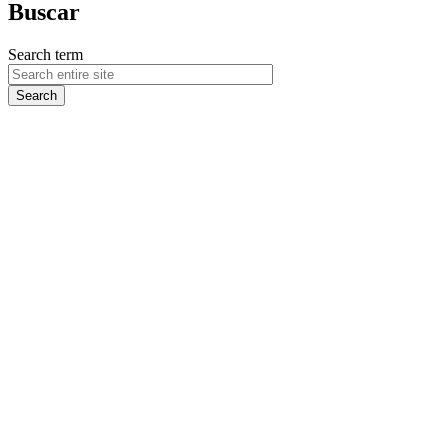
Buscar
Search term