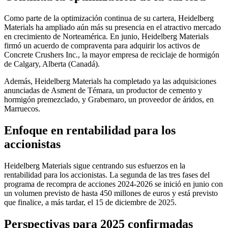
Como parte de la optimización continua de su cartera, Heidelberg
Materials ha ampliado aún más su presencia en el atractivo mercado
en crecimiento de Norteamérica. En junio, Heidelberg Materials
firmó un acuerdo de compraventa para adquirir los activos de
Concrete Crushers Inc., la mayor empresa de reciclaje de hormigón
de Calgary, Alberta (Canadá).
Además, Heidelberg Materials ha completado ya las adquisiciones
anunciadas de Asment de Témara, un productor de cemento y
hormigón premezclado, y Grabemaro, un proveedor de áridos, en
Marruecos.
Enfoque en rentabilidad para los
accionistas
Heidelberg Materials sigue centrando sus esfuerzos en la
rentabilidad para los accionistas. La segunda de las tres fases del
programa de recompra de acciones 2024-2026 se inició en junio con
un volumen previsto de hasta 450 millones de euros y está previsto
que finalice, a más tardar, el 15 de diciembre de 2025.
Perspectivas para 2025 confirmadas