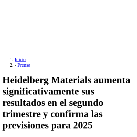
Inicio
-
Prensa
Heidelberg Materials aumenta
significativamente sus
resultados en el segundo
trimestre y confirma las
previsiones para 2025