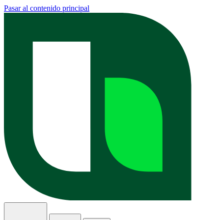
Pasar al contenido principal