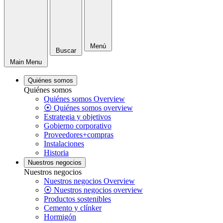
Menú
Buscar
Main Menu
Quiénes somos
Quiénes somos
Quiénes somos Overview
⦿ Quiénes somos overview
Estrategia y objetivos
Gobierno corporativo
Proveedores+compras
Instalaciones
Historia
Nuestros negocios
Nuestros negocios
Nuestros negocios Overview
⦿ Nuestros negocios overview
Productos sostenibles
Cemento y clínker
Hormigón