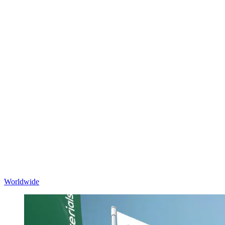
Worldwide