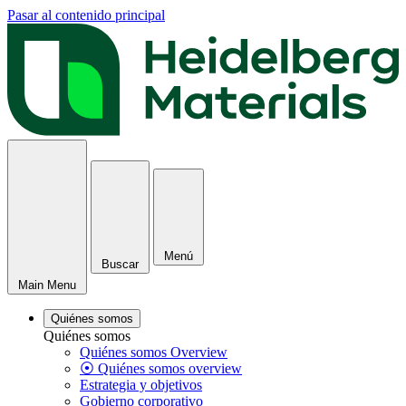
Pasar al contenido principal
Menú
Buscar
Main Menu
Quiénes somos
Quiénes somos
Quiénes somos Overview
⦿ Quiénes somos overview
Estrategia y objetivos
Gobierno corporativo