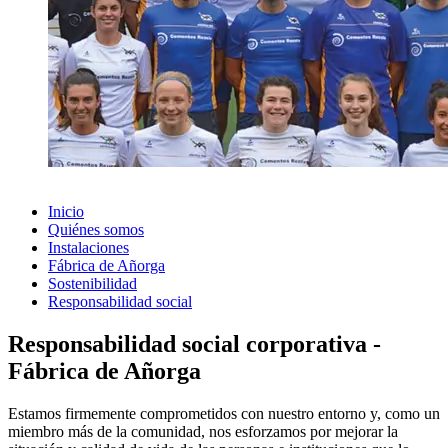
Inicio
Quiénes somos
Instalaciones
Fábrica de Añorga
Sostenibilidad
Responsabilidad social
Responsabilidad social corporativa -
Fábrica de Añorga
Estamos firmemente comprometidos con nuestro entorno y, como un
miembro más de la comunidad, nos esforzamos por mejorar la