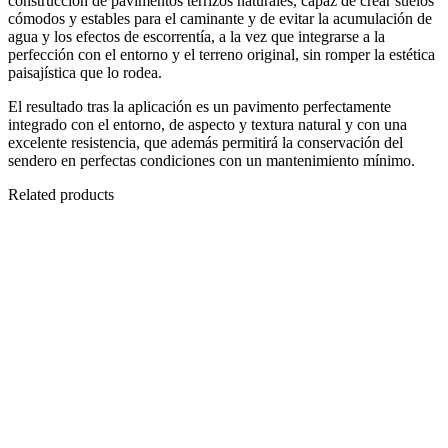
construcción de pavimentos terrizos naturales, capaz de crear suelos
cómodos y estables para el caminante y de evitar la acumulación de
agua y los efectos de escorrentía, a la vez que integrarse a la
perfección con el entorno y el terreno original, sin romper la estética
paisajística que lo rodea.
El resultado tras la aplicación es un pavimento perfectamente
integrado con el entorno, de aspecto y textura natural y con una
excelente resistencia, que además permitirá la conservación del
sendero en perfectas condiciones con un mantenimiento mínimo.
Related products