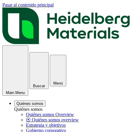
Pasar al contenido principal
Menú
Buscar
Main Menu
Quiénes somos
Quiénes somos
Quiénes somos Overview
⦿ Quiénes somos overview
Estrategia y objetivos
Gobierno corporativo