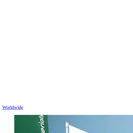
Worldwide