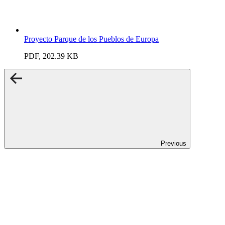
Proyecto Parque de los Pueblos de Europa
PDF, 202.39 KB
Previous