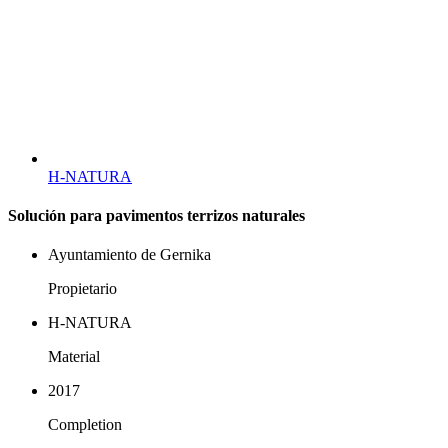
H-NATURA
Solución para pavimentos terrizos naturales
Ayuntamiento de Gernika
Propietario
H-NATURA
Material
2017
Completion