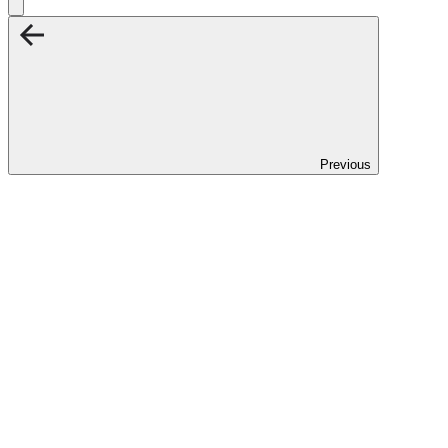
Previous