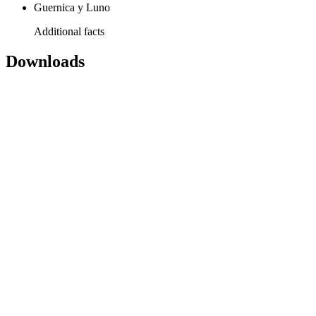
Guernica y Luno
Additional facts
Downloads