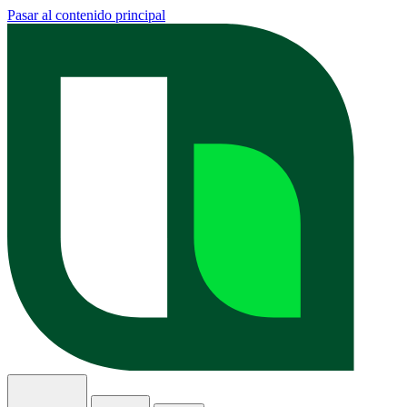
Pasar al contenido principal