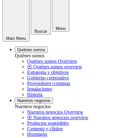
Menú
Buscar
Main Menu
Quiénes somos
Quiénes somos
Quiénes somos Overview
⦿ Quiénes somos overview
Estrategia y objetivos
Gobierno corporativo
Proveedores+compras
Instalaciones
Historia
Nuestros negocios
Nuestros negocios
Nuestros negocios Overview
⦿ Nuestros negocios overview
Productos sostenibles
Cemento y clínker
Hormigón