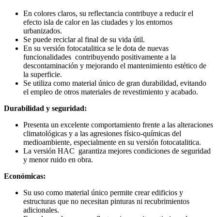
En colores claros, su reflectancia contribuye a reducir el
efecto isla de calor en las ciudades y los entornos
urbanizados.
Se puede reciclar al final de su vida útil.
En su versión fotocatalitica se le dota de nuevas
funcionalidades contribuyendo positivamente a la
descontaminación y mejorando el mantenimiento estético de
la superficie.
Se utiliza como material único de gran durabilidad, evitando
el empleo de otros materiales de revestimiento y acabado.
Durabilidad y seguridad:
Presenta un excelente comportamiento frente a las alteraciones
climatológicas y a las agresiones físico-químicas del
medioambiente, especialmente en su versión fotocatalitica.
La versión HAC garantiza mejores condiciones de seguridad
y menor ruido en obra.
Económicas:
Su uso como material único permite crear edificios y
estructuras que no necesitan pinturas ni recubrimientos
adicionales.