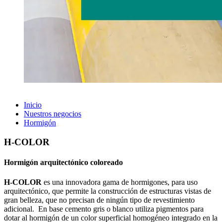
Inicio
Nuestros negocios
Hormigón
H-COLOR
Hormigón arquitectónico coloreado
H-COLOR
es una innovadora gama de hormigones, para uso
arquitectónico, que permite la construcción de estructuras vistas de
gran belleza, que no precisan de ningún tipo de revestimiento
adicional. En base cemento gris o blanco utiliza pigmentos para
dotar al hormigón de un color superficial homogéneo integrado en la