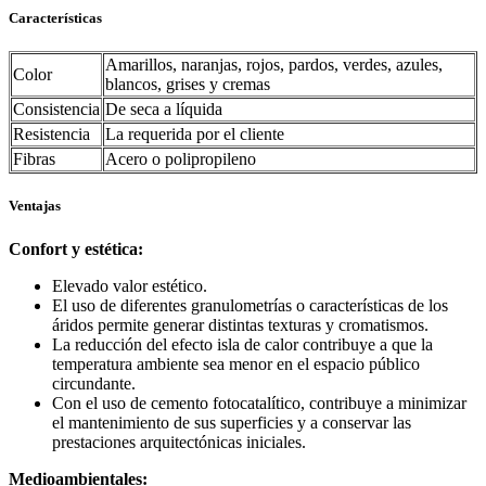
Características
Amarillos, naranjas, rojos, pardos, verdes, azules,
Color
blancos, grises y cremas
Consistencia
De seca a líquida
Resistencia
La requerida por el cliente
Fibras
Acero o polipropileno
Ventajas
Confort y estética:
Elevado valor estético.
El uso de diferentes granulometrías o características de los
áridos permite generar distintas texturas y cromatismos.
La reducción del efecto isla de calor contribuye a que la
temperatura ambiente sea menor en el espacio público
circundante.
Con el uso de cemento fotocatalítico, contribuye a minimizar
el mantenimiento de sus superficies y a conservar las
prestaciones arquitectónicas iniciales.
Medioambientales: