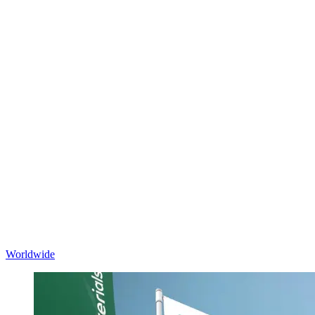
Worldwide