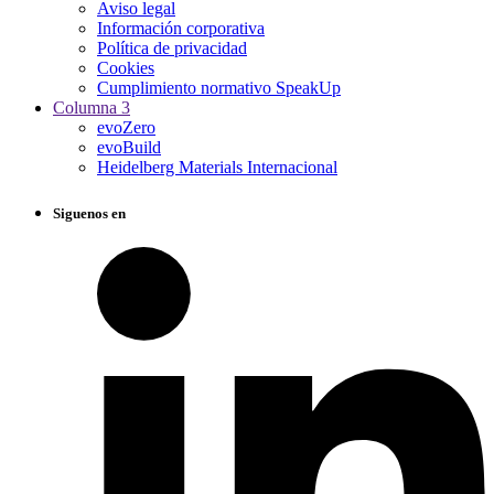
Aviso legal
Información corporativa
Política de privacidad
Cookies
Cumplimiento normativo SpeakUp
Columna 3
evoZero
evoBuild
Heidelberg Materials Internacional
Siguenos en