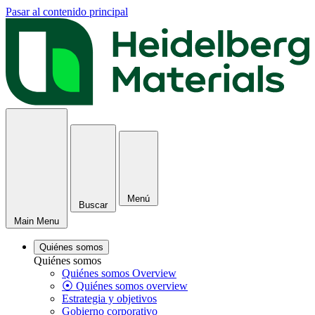
Pasar al contenido principal
Menú
Buscar
Main Menu
Quiénes somos
Quiénes somos
Quiénes somos Overview
⦿ Quiénes somos overview
Estrategia y objetivos
Gobierno corporativo