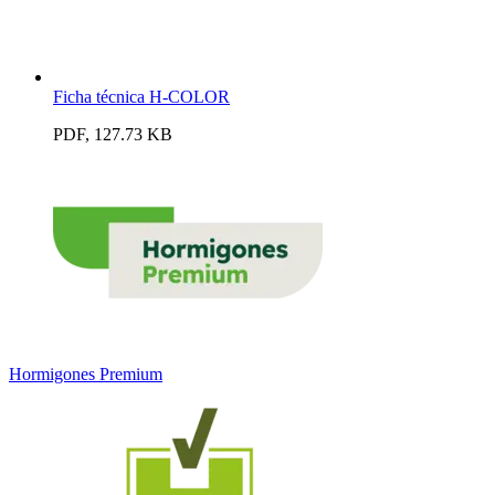
Ficha técnica H-COLOR
PDF, 127.73 KB
Hormigones Premium