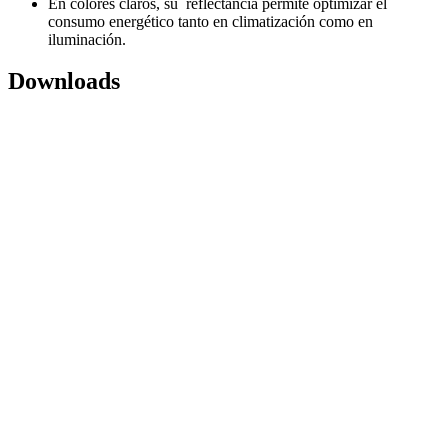
En colores claros, su reflectancia permite optimizar el
consumo energético tanto en climatización como en
iluminación.
Downloads