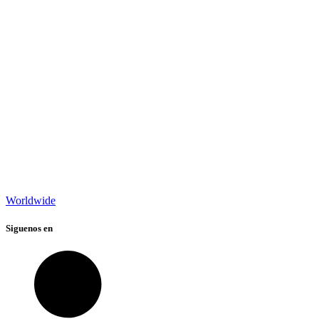
Worldwide
Siguenos en