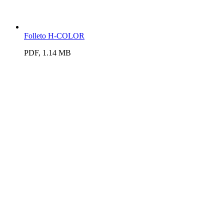
Folleto H-COLOR
PDF, 1.14 MB